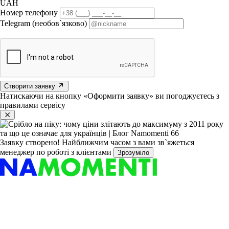
UAH
Номер телефону
Telegram (необов`язково)
Створити заявку
Натискаючи на кнопку «Оформити заявку» ви погоджуєтесь з
правилами сервісу
Заявку створено!
Найближчим часом з вами зв`яжеться
менеджер по роботі з клієнтами
Зрозуміло