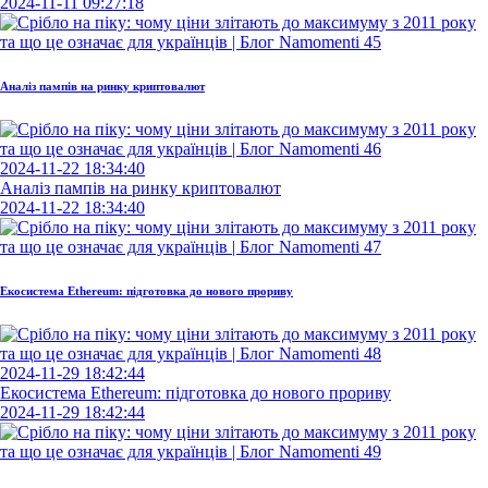
2024-11-11 09:27:18
Аналіз пампів на ринку криптовалют
2024-11-22 18:34:40
Аналіз пампів на ринку криптовалют
2024-11-22 18:34:40
Екосистема Ethereum: підготовка до нового прориву
2024-11-29 18:42:44
Екосистема Ethereum: підготовка до нового прориву
2024-11-29 18:42:44