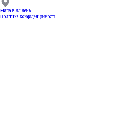
Мапа відділень
Політика конфіденційності