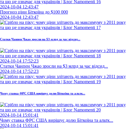
2024-10-04 12:43:47
Прогноз ціни Біткоїна до $100 000
2024-10-04 12:43:47
Статки Чанпен Чжао зросли на $3 млрд за час відсид...
2024-10-14 17:52:23
Статки Чанпен Чжао зросли на $3 млрд за час відсид...
2024-10-14 17:52:23
Чому ставка ФРС США вирішує долю Біткоїна та альтк...
2024-10-14 15:01:41
Чому ставка ФРС США вирішує долю Біткоїна та альтк...
2024-10-14 15:01:41