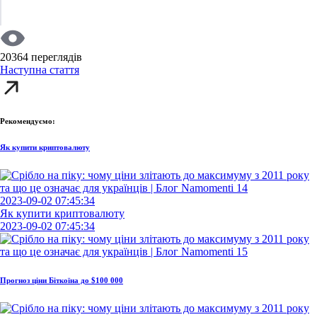
20364 переглядів
Наступна стаття
Рекомендуємо:
Як купити криптовалюту
2023-09-02 07:45:34
Як купити криптовалюту
2023-09-02 07:45:34
Прогноз ціни Біткоїна до $100 000