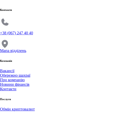
Контакти
+38 (067) 247 40 40
Мапа відділень
Компанія
Вакансії
Обережно шахраї
Про компанію
Новини фінансів
Контакти
Послуги
Обмін криптовалют