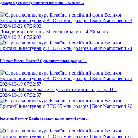
Доходи від стейкінгу Ethereum впали на 42% за пів ...
2024-10-22 07:26:02
Доходи від стейкінгу Ethereum впали на 42% за пів ...
2024-10-22 07:26:02
Що таке Ethena Finance? Суть синтетичного долара U...
2024-10-19 07:32:57
Що таке Ethena Finance? Суть синтетичного долара U...
2024-10-19 07:32:57
Команда Hamster Kombat оголосила, що другий сезон ...