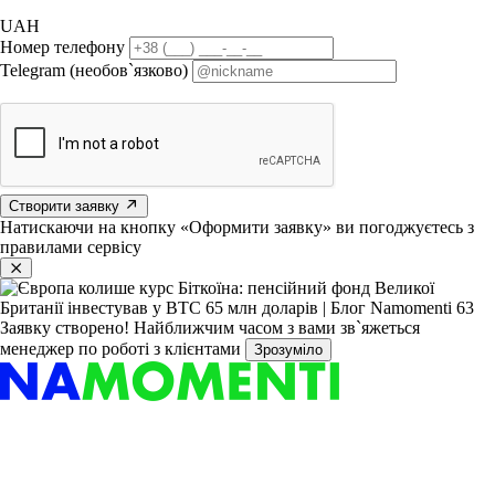
UAH
Номер телефону
Telegram (необов`язково)
Створити заявку
Натискаючи на кнопку «Оформити заявку» ви погоджуєтесь з
правилами сервісу
Заявку створено!
Найближчим часом з вами зв`яжеться
менеджер по роботі з клієнтами
Зрозуміло