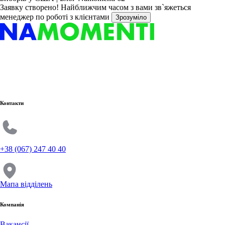
Заявку створено!
Найближчим часом з вами зв`яжеться
менеджер по роботі з клієнтами
Зрозуміло
Контакти
+38 (067) 247 40 40
Мапа відділень
Компанія
Вакансії