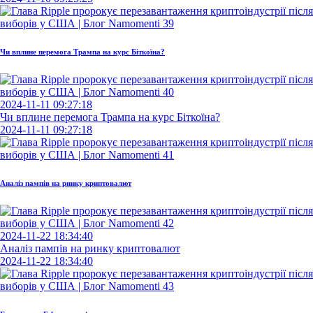
Чи вплине перемога Трампа на курс Біткоїна?
2024-11-11 09:27:18
Чи вплине перемога Трампа на курс Біткоїна?
2024-11-11 09:27:18
Аналіз пампів на ринку криптовалют
2024-11-22 18:34:40
Аналіз пампів на ринку криптовалют
2024-11-22 18:34:40