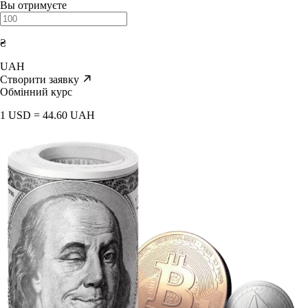
Вы отримуєте
₴
UAH
Створити заявку
Обмінний курс
1 USD = 44.60 UAH