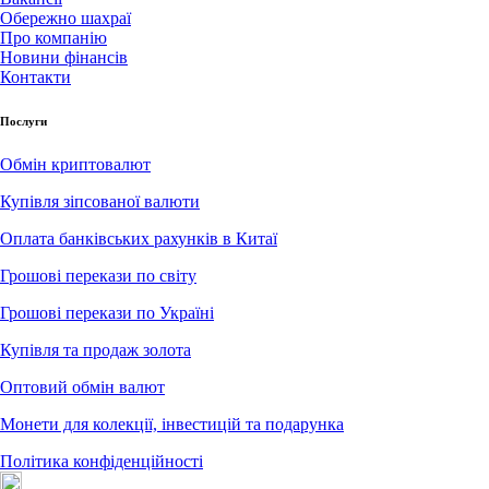
Обережно шахраї
Про компанію
Новини фінансів
Контакти
Послуги
Обмін криптовалют
Купівля зіпсованої валюти
Оплата банківських рахунків в Китаї
Грошові перекази по світу
Грошові перекази по Україні
Купівля та продаж золота
Оптовий обмін валют
Монети для колекції, інвестицій та подарунка
Політика конфіденційності