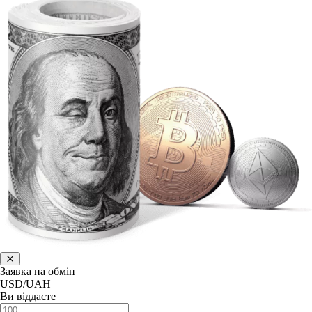
Заявка на обмін
USD/UAH
Ви віддаєте