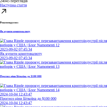
24045 переглядів
Наступна стаття
Рекомендуємо:
Як купити криптовалюту
2023-09-02 07:45:34
Як купити криптовалюту
2023-09-02 07:45:34
Прогноз ціни Біткоїна до $100 000
2024-10-04 12:43:47
Прогноз ціни Біткоїна до $100 000
2024-10-04 12:43:47