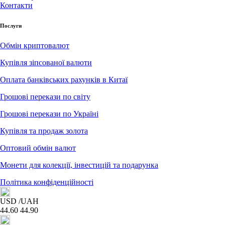
Контакти
Послуги
Обмін криптовалют
Купівля зіпсованої валюти
Оплата банківських рахунків в Китаї
Грошові перекази по світу
Грошові перекази по Україні
Купівля та продаж золота
Оптовий обмін валют
Монети для колекції, інвестицій та подарунка
Політика конфіденційності
USD
/UAH
44.60
44.90