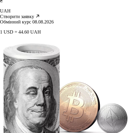
₴
UAH
Створити заявку
Обмінний курс 08.08.2026
1 USD = 44.60 UAH