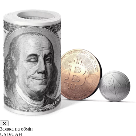
Заявка на обмін
USD/UAH