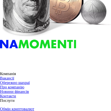
Компанія
Вакансії
Обережно шахраї
Про компанію
Новини фінансів
Контакти
Послуги
Обмін криптовалют