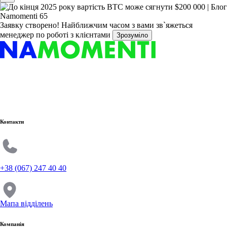
Заявку створено!
Найближчим часом з вами зв`яжеться
менеджер по роботі з клієнтами
Зрозуміло
Контакти
+38 (067) 247 40 40
Мапа відділень
Компанія