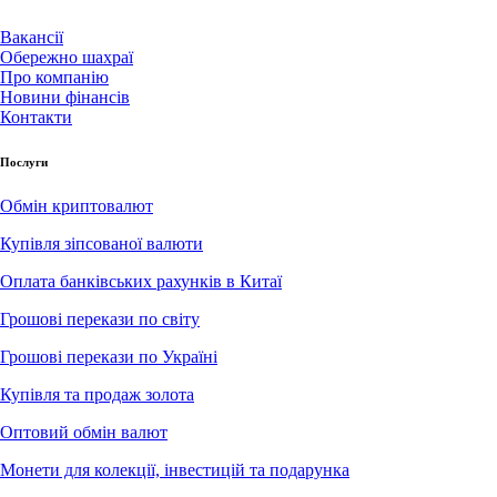
Вакансії
Обережно шахраї
Про компанію
Новини фінансів
Контакти
Послуги
Обмін криптовалют
Купівля зіпсованої валюти
Оплата банківських рахунків в Китаї
Грошові перекази по світу
Грошові перекази по Україні
Купівля та продаж золота
Оптовий обмін валют
Монети для колекції, інвестицій та подарунка