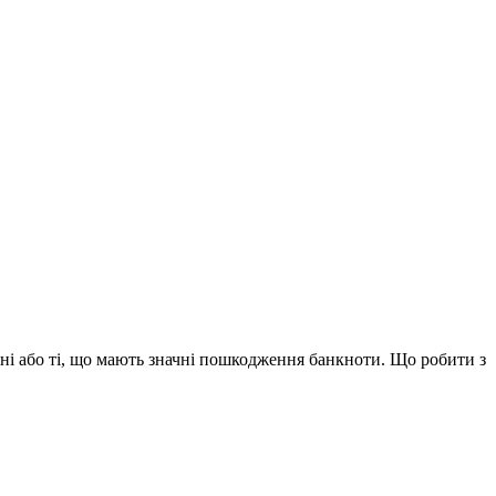
і або ті, що мають значні пошкодження банкноти. Що робити з