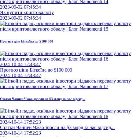
2023-09-02 07:45:34
Як купити криптовалюту
2023-09-02 07:45:34
Прогноз ціни Біткоїна до $100 000
2024-10-04 12:43:47
Прогноз ціни Біткоїна до $100 000
2024-10-04 12:43:47
Статки Чанпен Чжао зросли на $3 млрд за час відсид...
2024-10-14 17:52:23
Статки Чанпен Чжао зросли на $3 млрд за час відсид...
2024-10-14 17:52:23