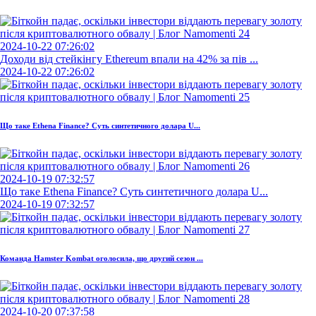
2024-10-22 07:26:02
Доходи від стейкінгу Ethereum впали на 42% за пів ...
2024-10-22 07:26:02
Що таке Ethena Finance? Суть синтетичного долара U...
2024-10-19 07:32:57
Що таке Ethena Finance? Суть синтетичного долара U...
2024-10-19 07:32:57
Команда Hamster Kombat оголосила, що другий сезон ...
2024-10-20 07:37:58