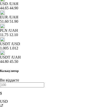
USD
/UAH
44.65
44.90
EUR
/UAH
51.60
51.90
PLN
/UAH
11.75
12.10
USDT
/USD
1.005
1.012
USDT
/UAH
44.80
45.50
Калькулятор
Ви віддаєте
$
USD