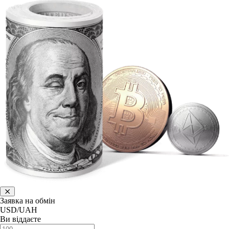
Заявка на обмін
USD/UAH
Ви віддаєте