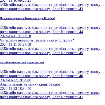
2024-11-10 09:25:25
Чи вплине перемога Трампа на курс Біткоїна?
2024-11-11 09:27:18
Чи вплине перемога Трампа на курс Біткоїна?
2024-11-11 09:27:18
Аналіз пампів на ринку криптовалют
2024-11-22 18:34:40
Аналіз пампів на ринку криптовалют
2024-11-22 18:34:40