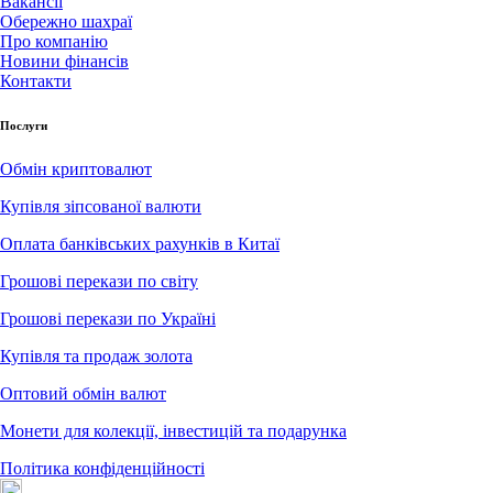
Вакансії
Обережно шахраї
Про компанію
Новини фінансів
Контакти
Послуги
Обмін криптовалют
Купівля зіпсованої валюти
Оплата банківських рахунків в Китаї
Грошові перекази по світу
Грошові перекази по Україні
Купівля та продаж золота
Оптовий обмін валют
Монети для колекції, інвестицій та подарунка
Політика конфіденційності