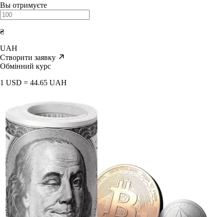
Вы отримуєте
₴
UAH
Створити заявку
Обмінний курс
1 USD = 44.65 UAH