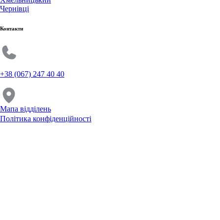
Чернівці
Контакти
+38 (067) 247 40 40
Мапа відділень
Політика конфіденційності