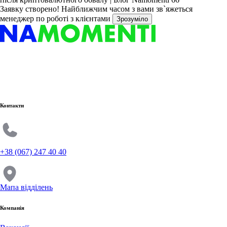
Заявку створено!
Найближчим часом з вами зв`яжеться
менеджер по роботі з клієнтами
Зрозуміло
Контакти
+38 (067) 247 40 40
Мапа відділень
Компанія